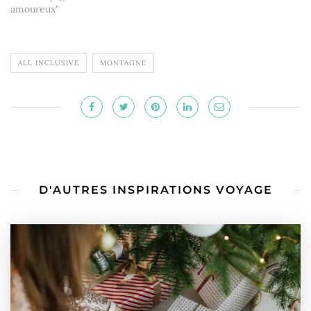
amoureux"
ALL INCLUSIVE
MONTAGNE
D'AUTRES INSPIRATIONS VOYAGE