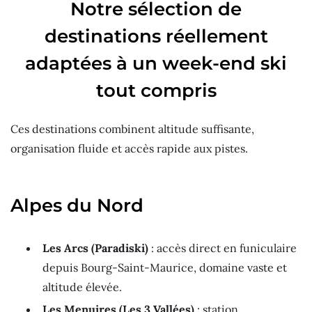
Notre sélection de
destinations réellement
adaptées à un week-end ski
tout compris
Ces destinations combinent altitude suffisante,
organisation fluide et accès rapide aux pistes.
Alpes du Nord
Les Arcs (Paradiski)
: accès direct en funiculaire
depuis Bourg-Saint-Maurice, domaine vaste et
altitude élevée.
Les Menuires (Les 3 Vallées)
: station