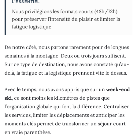
L’ESSENTIEL
Nous privilégions les formats courts (48h/72h)
pour préserver l’intensité du plaisir et limiter la
fatigue logistique.
De notre côté, nous partons rarement pour de longues
semaines à la montagne. Deux ou trois jours suffisent.
Sur ce type de destination, nous avons constaté qu’au-
delà, la fatigue et la logistique prennent vite le dessus.
Avec le temps, nous avons appris que sur un
week-end
ski
, ce sont moins les kilomètres de pistes que
l’organisation globale qui font la différence. Centraliser
les services, limiter les déplacements et anticiper les
moments clés permet de transformer un séjour court
en vraie parenthèse.