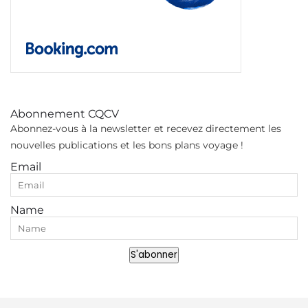
Abonnement CQCV
Abonnez-vous à la newsletter et recevez directement les
nouvelles publications et les bons plans voyage !
Email
Name
S'abonner