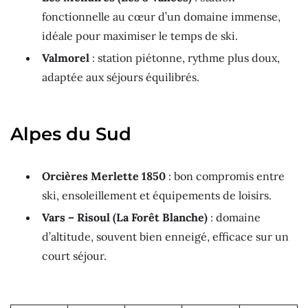
fonctionnelle au cœur d’un domaine immense,
idéale pour maximiser le temps de ski.
Valmorel
: station piétonne, rythme plus doux,
adaptée aux séjours équilibrés.
Alpes du Sud
Orcières Merlette 1850
: bon compromis entre
ski, ensoleillement et équipements de loisirs.
Vars – Risoul (La Forêt Blanche)
: domaine
d’altitude, souvent bien enneigé, efficace sur un
court séjour.