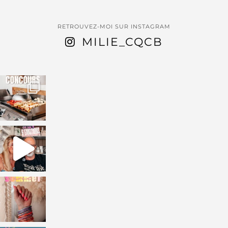
RETROUVEZ-MOI SUR INSTAGRAM
MILIE_CQCB