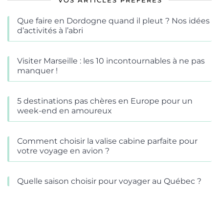
VOS ARTICLES PRÉFÉRÉS
Que faire en Dordogne quand il pleut ? Nos idées
d’activités à l’abri
Visiter Marseille : les 10 incontournables à ne pas
manquer !
5 destinations pas chères en Europe pour un
week-end en amoureux
Comment choisir la valise cabine parfaite pour
votre voyage en avion ?
Quelle saison choisir pour voyager au Québec ?