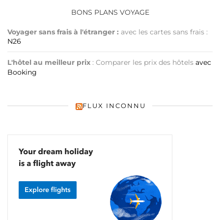
BONS PLANS VOYAGE
Voyager sans frais à l'étranger :
avec les cartes sans frais :
N26
L'hôtel au meilleur prix
: Comparer les prix des hôtels
avec
Booking
FLUX INCONNU