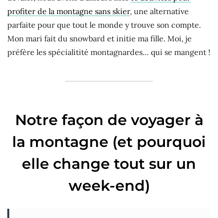
profiter de la montagne sans skier
, une alternative
parfaite pour que tout le monde y trouve son compte.
Mon mari fait du snowbard et initie ma fille. Moi, je
préfère les spécialitité montagnardes… qui se mangent !
Notre façon de voyager à
la montagne (et pourquoi
elle change tout sur un
week-end)