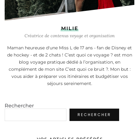
MILIE
Créatrice de contenus voyage et organisation
Maman heureuse d'une Miss L de 17 ans - fan de Disney et
de hockey - et de 2 chats ! C’est quoi ce voyage ? est mon
blog voyage pratique dédié à l’organisation, en
complément de mon site C’est quoi ce bruit ?. Mon but :
vous aider à préparer vos itinéraires et budgétiser vos
séjours sereinement.
Rechercher
RECHERCHER