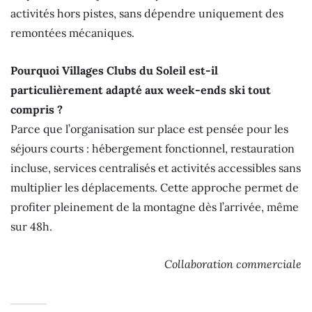
activités hors pistes, sans dépendre uniquement des
remontées mécaniques.
Pourquoi Villages Clubs du Soleil est-il
particulièrement adapté aux week-ends ski tout
compris ?
Parce que l’organisation sur place est pensée pour les
séjours courts : hébergement fonctionnel, restauration
incluse, services centralisés et activités accessibles sans
multiplier les déplacements. Cette approche permet de
profiter pleinement de la montagne dès l’arrivée, même
sur 48h.
Collaboration commerciale