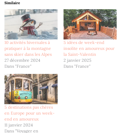
Similaire
10 activités hivernales à
5 idées de week-end
pratiquer à la montagne
insolite en amoureux pour
sans skier dans les Alpes
la Saint-Valentin
27 décembre 2024
2 janvier 2025
Dans "France"
Dans "France"
5 destinations pas chères
en Europe pour un week-
end en amoureux
11 janvier 2024
Dans "Voyager en