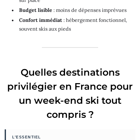
sur place
Budget lisible
: moins de dépenses imprévues
Confort immédiat
: hébergement fonctionnel,
souvent skis aux pieds
Quelles destinations
privilégier en France pour
un week-end ski tout
compris ?
L’ESSENTIEL