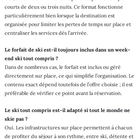
courts de deux ou trois nuits. Ce format fonctionne
particulièrement bien lorsque la destination est
organisée pour limiter les pertes de temps sur place et
centraliser les services dès l’arrivée.
Le forfait de ski est-il toujours inclus dans un week-
end ski tout compris ?
Dans de nombreux cas, le forfait est inclus ou géré
directement sur place, ce qui simplifie l’organisation. Le
contenu exact dépend toutefois de l’offre choisie ; il est
préférable de vérifier ce point avant la réservation.
Le ski tout compris est-il adapté si tout le monde ne
skie pas ?
Oui. Les infrastructures sur place permettent à chacun
de profiter du séjour à son rythme, entre ski, détente et