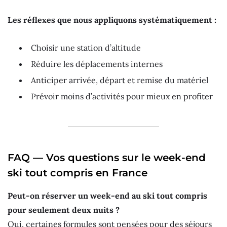
Les réflexes que nous appliquons systématiquement :
Choisir une station d’altitude
Réduire les déplacements internes
Anticiper arrivée, départ et remise du matériel
Prévoir moins d’activités pour mieux en profiter
FAQ — Vos questions sur le week-end
ski tout compris en France
Peut-on réserver un week-end au ski tout compris
pour seulement deux nuits ?
Oui, certaines formules sont pensées pour des séjours