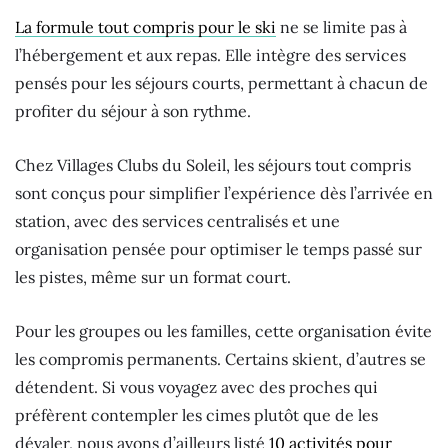
La formule tout compris pour le ski
ne se limite pas à
l’hébergement et aux repas. Elle intègre des services
pensés pour les séjours courts, permettant à chacun de
profiter du séjour à son rythme.
Chez Villages Clubs du Soleil, les séjours tout compris
sont conçus pour simplifier l’expérience dès l’arrivée en
station, avec des services centralisés et une
organisation pensée pour optimiser le temps passé sur
les pistes, même sur un format court.
Pour les groupes ou les familles, cette organisation évite
les compromis permanents. Certains skient, d’autres se
détendent. Si vous voyagez avec des proches qui
préfèrent contempler les cimes plutôt que de les
dévaler, nous avons d’ailleurs listé
10 activités pour