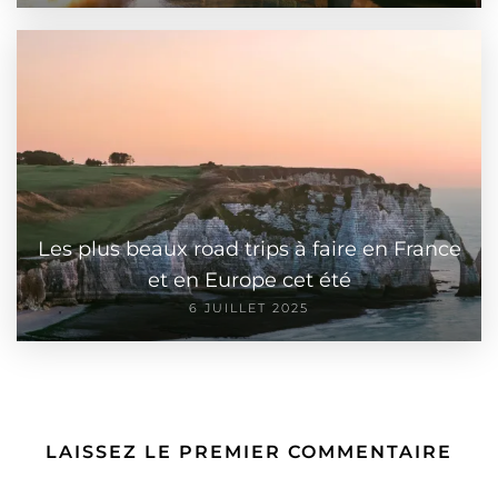
Les plus beaux road trips à faire en France
et en Europe cet été
6 JUILLET 2025
LAISSEZ LE PREMIER COMMENTAIRE