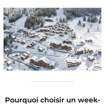
Pourquoi choisir un week-