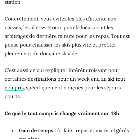
station.
Concrètement, vous évitez les files d’attente aux
caisses, les allers-retours pour la location et les
arbitrages de dernière minute pour les repas. Tout est
pensé pour chausser les skis plus vite et profiter
pleinement du domaine skiable.
C’est aussi ce qui explique l’intérêt croissant pour
certaines
destinations pour un week end au ski tout
compris
, spécifiquement conçues pour les séjours
courts.
Ce que le tout compris change vraiment sur 48h :
Gain de temps
: forfaits, repas et matériel gérés