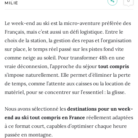
0
MILIE
Le week-end au ski est la micro-aventure préférée des
Français, mais c’est aussi un défi logistique. Entre le
choix de la station, la gestion des repas et l’organisation
sur place, le temps réel passé sur les pistes fond vite
comme neige au soleil. Pour transformer 48h en une
vraie déconnexion, l’approche du séjour
tout compris
s’impose naturellement. Elle permet d’éliminer la perte
de temps, comme l’attente aux caisses ou la location de
matériel, pour se concentrer sur l’essentiel : la glisse.
Nous avons sélectionné les
destinations pour un week-
end au ski tout compris en France
réellement adaptées
à ce format court, capables d’optimiser chaque heure
passée en montagne.