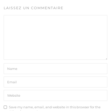
LAISSEZ UN COMMENTAIRE
Save my name, email, and website in this browser for the