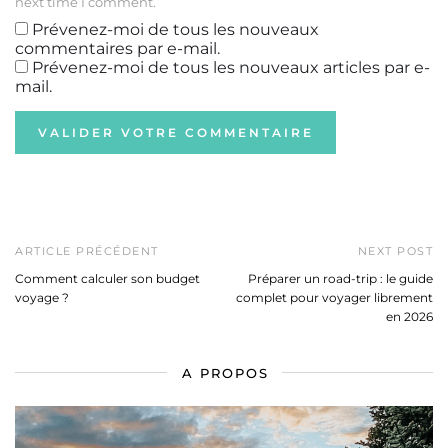
next time I comment.
Prévenez-moi de tous les nouveaux
commentaires par e-mail.
Prévenez-moi de tous les nouveaux articles par e-
mail.
ARTICLE PRÉCÉDENT
NEXT POST
Comment calculer son budget
Préparer un road-trip : le guide
voyage ?
complet pour voyager librement
en 2026
A PROPOS