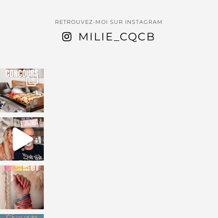
RETROUVEZ-MOI SUR INSTAGRAM
MILIE_CQCB