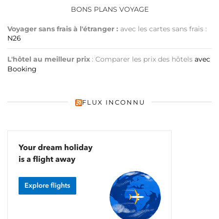
BONS PLANS VOYAGE
Voyager sans frais à l'étranger :
avec les cartes sans frais :
N26
L'hôtel au meilleur prix
: Comparer les prix des hôtels
avec
Booking
FLUX INCONNU