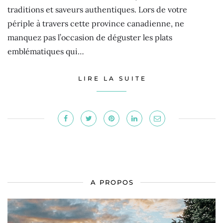
traditions et saveurs authentiques. Lors de votre
périple à travers cette province canadienne, ne
manquez pas l’occasion de déguster les plats
emblématiques qui…
LIRE LA SUITE
A PROPOS