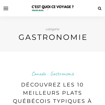
catégorie
GASTRONOMIE
Canada
Gastronomie
/
DÉCOUVREZ LES 10
MEILLEURS PLATS
QUÉBÉCOIS TYPIQUES À