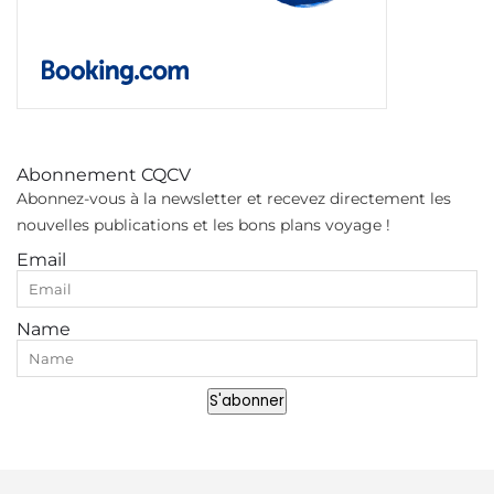
Abonnement CQCV
Abonnez-vous à la newsletter et recevez directement les
nouvelles publications et les bons plans voyage !
Email
Name
S'abonner