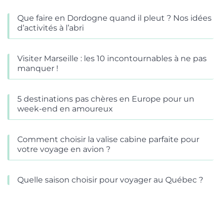
Que faire en Dordogne quand il pleut ? Nos idées
d’activités à l’abri
Visiter Marseille : les 10 incontournables à ne pas
manquer !
5 destinations pas chères en Europe pour un
week-end en amoureux
Comment choisir la valise cabine parfaite pour
votre voyage en avion ?
Quelle saison choisir pour voyager au Québec ?