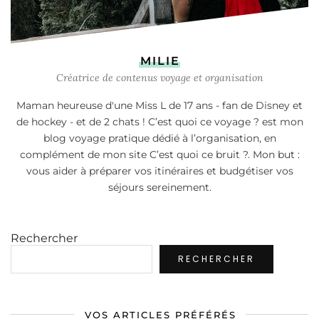
MILIE
Créatrice de contenus voyage et organisation
Maman heureuse d'une Miss L de 17 ans - fan de Disney et
de hockey - et de 2 chats ! C’est quoi ce voyage ? est mon
blog voyage pratique dédié à l’organisation, en
complément de mon site C’est quoi ce bruit ?. Mon but :
vous aider à préparer vos itinéraires et budgétiser vos
séjours sereinement.
Rechercher
RECHERCHER
VOS ARTICLES PRÉFÉRÉS