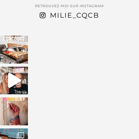
RETROUVEZ-MOI SUR INSTAGRAM
MILIE_CQCB