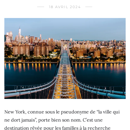
18 AVRIL 2024
New York, connue sous le pseudonyme de “la ville qui
ne dort jamais”, porte bien son nom. C’est une
destination rêvée pour les familles à la recherche