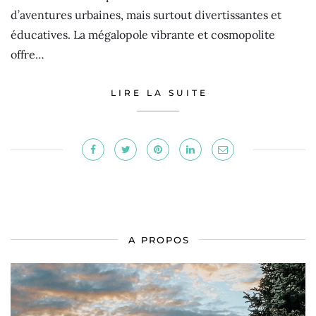
d’aventures urbaines, mais surtout divertissantes et
éducatives. La mégalopole vibrante et cosmopolite
offre…
LIRE LA SUITE
A PROPOS