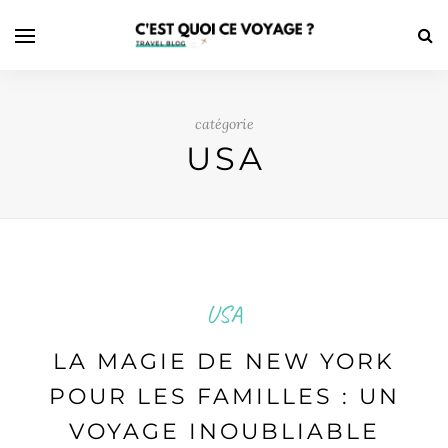
catégorie
USA
USA
LA MAGIE DE NEW YORK
POUR LES FAMILLES : UN
VOYAGE INOUBLIABLE