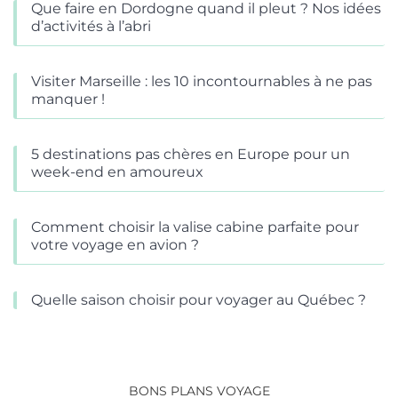
Que faire en Dordogne quand il pleut ? Nos idées
d’activités à l’abri
Visiter Marseille : les 10 incontournables à ne pas
manquer !
5 destinations pas chères en Europe pour un
week-end en amoureux
Comment choisir la valise cabine parfaite pour
votre voyage en avion ?
Quelle saison choisir pour voyager au Québec ?
BONS PLANS VOYAGE