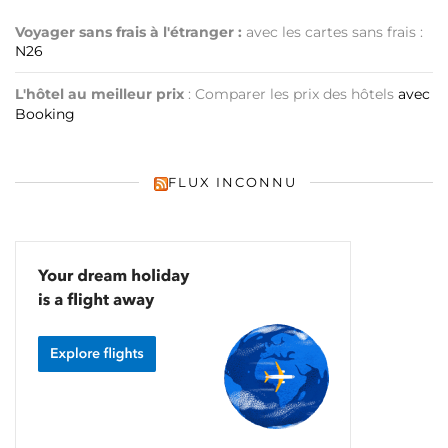
Voyager sans frais à l'étranger :
avec les cartes sans frais :
N26
L'hôtel au meilleur prix
: Comparer les prix des hôtels
avec
Booking
FLUX INCONNU