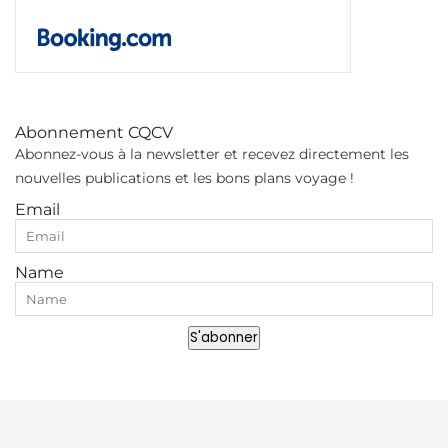
Abonnement CQCV
Abonnez-vous à la newsletter et recevez directement les
nouvelles publications et les bons plans voyage !
Email
Name
S'abonner