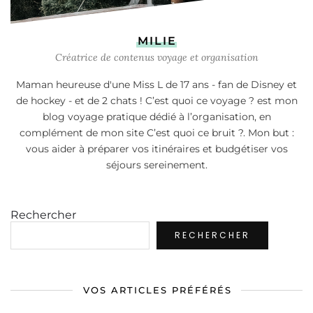
MILIE
Créatrice de contenus voyage et organisation
Maman heureuse d'une Miss L de 17 ans - fan de Disney et
de hockey - et de 2 chats ! C’est quoi ce voyage ? est mon
blog voyage pratique dédié à l’organisation, en
complément de mon site C’est quoi ce bruit ?. Mon but :
vous aider à préparer vos itinéraires et budgétiser vos
séjours sereinement.
Rechercher
RECHERCHER
VOS ARTICLES PRÉFÉRÉS