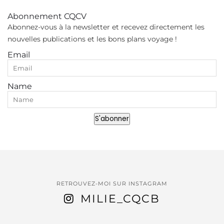
Abonnement CQCV
Abonnez-vous à la newsletter et recevez directement les
nouvelles publications et les bons plans voyage !
Email
Name
S'abonner
RETROUVEZ-MOI SUR INSTAGRAM
MILIE_CQCB