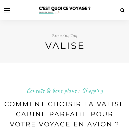
Browsing Tag
VALISE
Conseils & bons plans
Shopping
/
COMMENT CHOISIR LA VALISE
CABINE PARFAITE POUR
VOTRE VOYAGE EN AVION ?