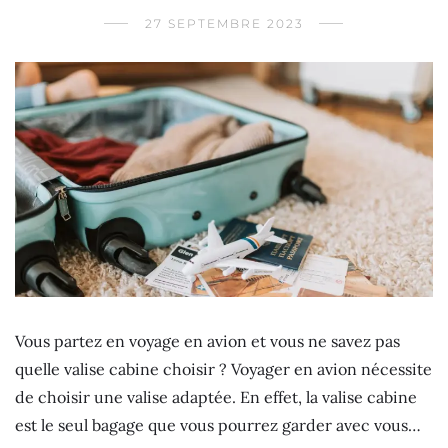
27 SEPTEMBRE 2023
Vous partez en voyage en avion et vous ne savez pas
quelle valise cabine choisir ? Voyager en avion nécessite
de choisir une valise adaptée. En effet, la valise cabine
est le seul bagage que vous pourrez garder avec vous…