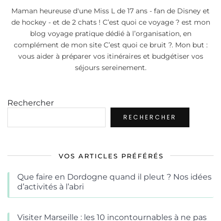
Maman heureuse d'une Miss L de 17 ans - fan de Disney et
de hockey - et de 2 chats ! C’est quoi ce voyage ? est mon
blog voyage pratique dédié à l’organisation, en
complément de mon site C’est quoi ce bruit ?. Mon but :
vous aider à préparer vos itinéraires et budgétiser vos
séjours sereinement.
Rechercher
RECHERCHER
VOS ARTICLES PRÉFÉRÉS
Que faire en Dordogne quand il pleut ? Nos idées
d’activités à l’abri
Visiter Marseille : les 10 incontournables à ne pas