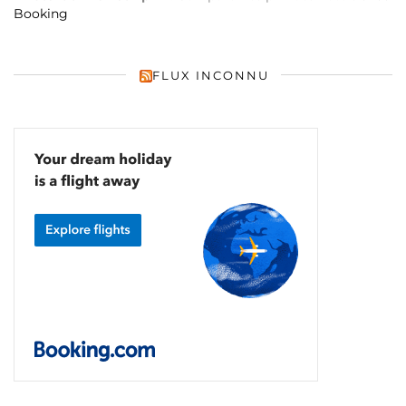
Booking
FLUX INCONNU