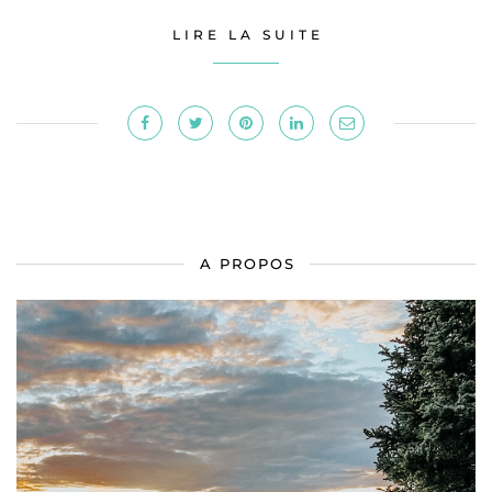
LIRE LA SUITE
A PROPOS