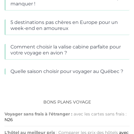
manquer !
5 destinations pas chères en Europe pour un
week-end en amoureux
Comment choisir la valise cabine parfaite pour
votre voyage en avion ?
Quelle saison choisir pour voyager au Québec ?
BONS PLANS VOYAGE
Voyager sans frais à l'étranger :
avec les cartes sans frais :
N26
L'hôtel au meilleur prix
: Comparer les prix des hôtels
avec