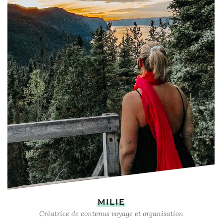
MILIE
Créatrice de contenus voyage et organisation