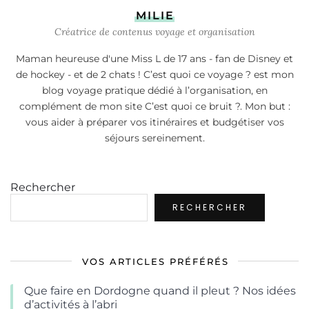
MILIE
Créatrice de contenus voyage et organisation
Maman heureuse d'une Miss L de 17 ans - fan de Disney et
de hockey - et de 2 chats ! C’est quoi ce voyage ? est mon
blog voyage pratique dédié à l’organisation, en
complément de mon site C’est quoi ce bruit ?. Mon but :
vous aider à préparer vos itinéraires et budgétiser vos
séjours sereinement.
Rechercher
RECHERCHER
VOS ARTICLES PRÉFÉRÉS
Que faire en Dordogne quand il pleut ? Nos idées
d’activités à l’abri