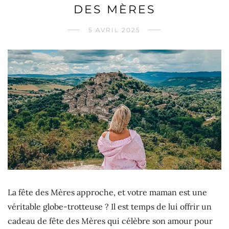
DES MÈRES
5 AVRIL 2025
La fête des Mères approche, et votre maman est une
véritable globe-trotteuse ? Il est temps de lui offrir un
cadeau de fête des Mères qui célèbre son amour pour