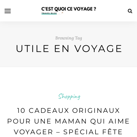
Browsing Tag
UTILE EN VOYAGE
Shopping
10 CADEAUX ORIGINAUX
POUR UNE MAMAN QUI AIME
VOYAGER – SPÉCIAL FÊTE