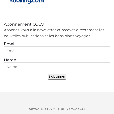
Abonnement CQCV
Abonnez-vous à la newsletter et recevez directement les
nouvelles publications et les bons plans voyage !
Email
Name
S'abonner
RETROUVEZ-MOI SUR INSTAGRAM