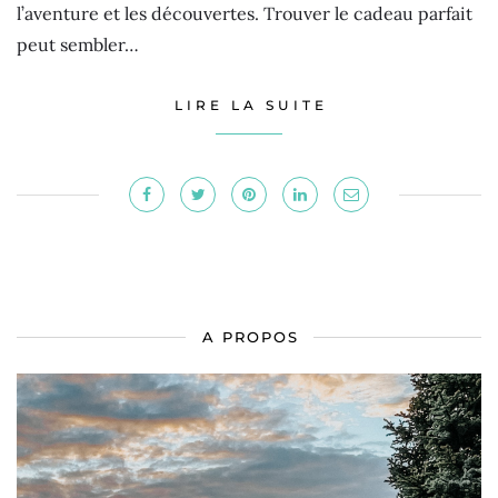
l’aventure et les découvertes. Trouver le cadeau parfait
peut sembler…
LIRE LA SUITE
A PROPOS