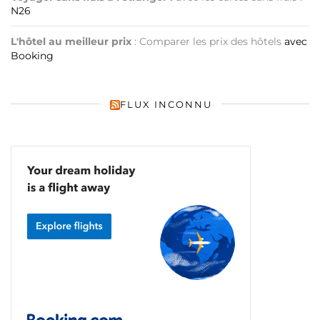
N26
L'hôtel au meilleur prix
: Comparer les prix des hôtels
avec
Booking
FLUX INCONNU