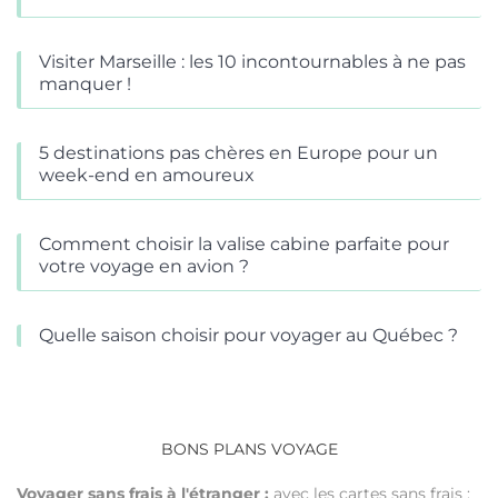
Visiter Marseille : les 10 incontournables à ne pas
manquer !
5 destinations pas chères en Europe pour un
week-end en amoureux
Comment choisir la valise cabine parfaite pour
votre voyage en avion ?
Quelle saison choisir pour voyager au Québec ?
BONS PLANS VOYAGE
Voyager sans frais à l'étranger :
avec les cartes sans frais :