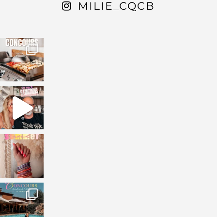
MILIE_CQCB