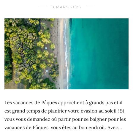
8 MARS 2025
Les vacances de Pâques approchent à grands pas et il
est grand temps de planifier votre évasion au soleil ! Si
vous vous demandez où partir pour se baigner pour les
vacances de Pâques, vous êtes au bon endroit. Avec…