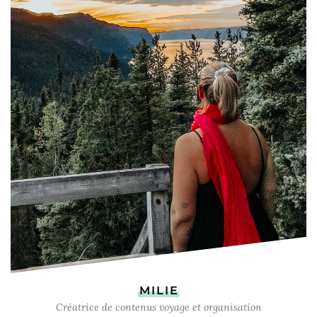
MILIE
Créatrice de contenus voyage et organisation