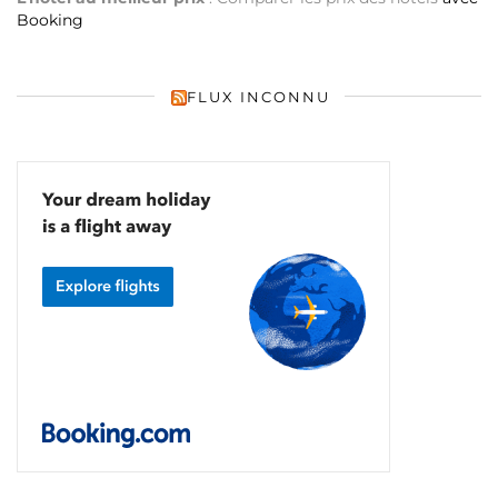
Booking
FLUX INCONNU