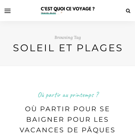
Browsing Tag
SOLEIL ET PLAGES
Où partir au printemps ?
OÙ PARTIR POUR SE
BAIGNER POUR LES
VACANCES DE PÂQUES