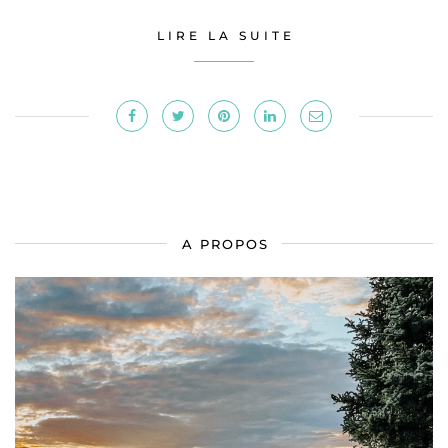
LIRE LA SUITE
A PROPOS