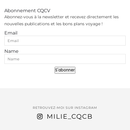
Abonnement CQCV
Abonnez-vous à la newsletter et recevez directement les
nouvelles publications et les bons plans voyage !
Email
Name
S'abonner
RETROUVEZ-MOI SUR INSTAGRAM
MILIE_CQCB